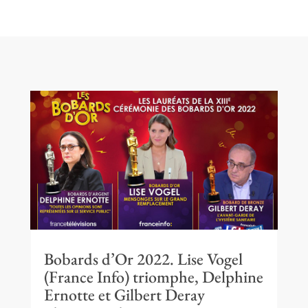
Bobards d’Or 2022. Lise Vogel
(France Info) triomphe, Delphine
Ernotte et Gilbert Deray