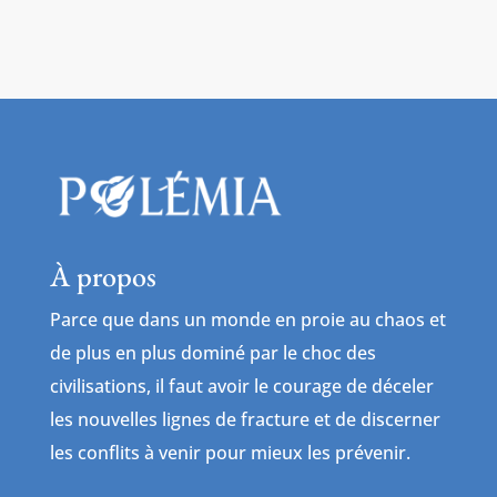
À propos
Parce que dans un monde en proie au chaos et
de plus en plus dominé par le choc des
civilisations, il faut avoir le courage de déceler
les nouvelles lignes de fracture et de discerner
les conflits à venir pour mieux les prévenir.