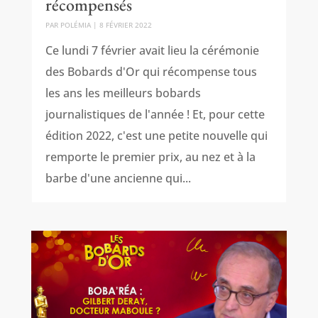
récompensés
PAR
POLÉMIA
|
8 FÉVRIER 2022
Ce lundi 7 février avait lieu la cérémonie
des Bobards d'Or qui récompense tous
les ans les meilleurs bobards
journalistiques de l'année ! Et, pour cette
édition 2022, c'est une petite nouvelle qui
remporte le premier prix, au nez et à la
barbe d'une ancienne qui...