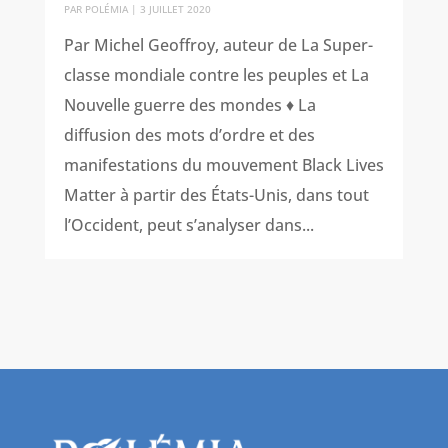
PAR
POLÉMIA
|
3 JUILLET 2020
Par Michel Geoffroy, auteur de La Super-
classe mondiale contre les peuples et La
Nouvelle guerre des mondes ♦ La
diffusion des mots d’ordre et des
manifestations du mouvement Black Lives
Matter à partir des États-Unis, dans tout
l’Occident, peut s’analyser dans...