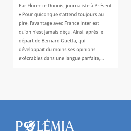
Par Florence Dunois, journaliste à Présent
♦ Pour quiconque s’attend toujours au
pire, l’avantage avec France Inter est
qu’on n’est jamais déçu. Ainsi, après le
départ de Bernard Guetta, qui
développait du moins ses opinions
exécrables dans une langue parfaite,...