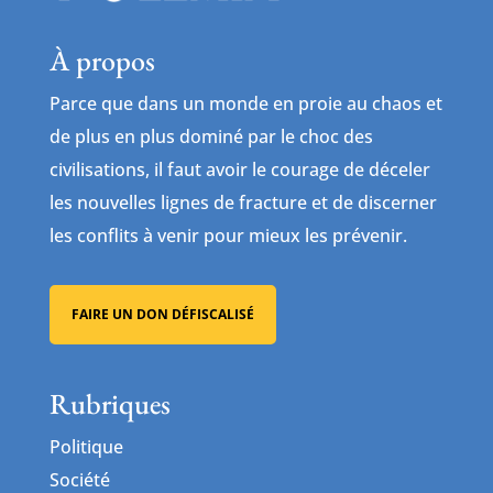
À propos
Parce que dans un monde en proie au chaos et
de plus en plus dominé par le choc des
civilisations, il faut avoir le courage de déceler
les nouvelles lignes de fracture et de discerner
les conflits à venir pour mieux les prévenir.
FAIRE UN DON DÉFISCALISÉ
Rubriques
Politique
Société