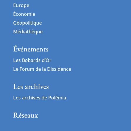
Europe
Économie
Géopolitique
Médiathèque
Événements
Les Bobards d’Or
Le Forum de la Dissidence
Les archives
Les archives de Polémia
Réseaux