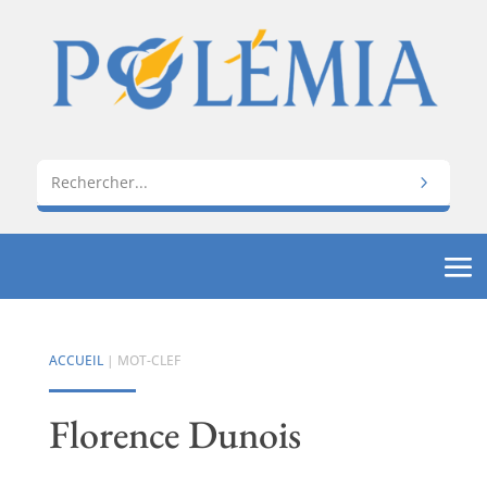
ACCUEIL
| MOT-CLEF
Florence Dunois