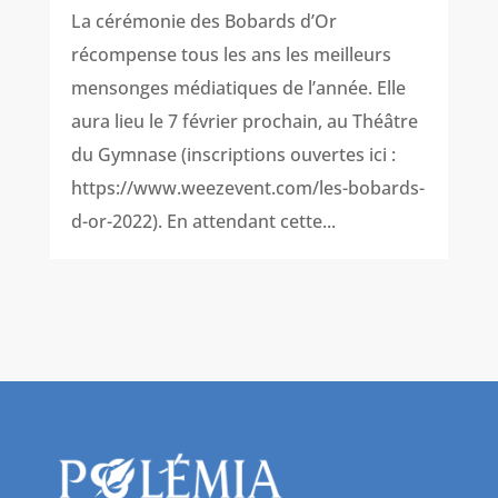
La cérémonie des Bobards d’Or
récompense tous les ans les meilleurs
mensonges médiatiques de l’année. Elle
aura lieu le 7 février prochain, au Théâtre
du Gymnase (inscriptions ouvertes ici :
https://www.weezevent.com/les-bobards-
d-or-2022). En attendant cette...