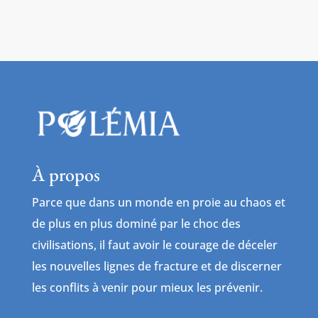
À propos
Parce que dans un monde en proie au chaos et
de plus en plus dominé par le choc des
civilisations, il faut avoir le courage de déceler
les nouvelles lignes de fracture et de discerner
les conflits à venir pour mieux les prévenir.