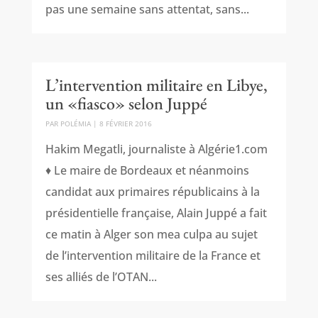
pas une semaine sans attentat, sans...
L’intervention militaire en Libye,
un «fiasco» selon Juppé
PAR
POLÉMIA
|
8 FÉVRIER 2016
Hakim Megatli, journaliste à Algérie1.com
♦ Le maire de Bordeaux et néanmoins
candidat aux primaires républicains à la
présidentielle française, Alain Juppé a fait
ce matin à Alger son mea culpa au sujet
de l’intervention militaire de la France et
ses alliés de l’OTAN...