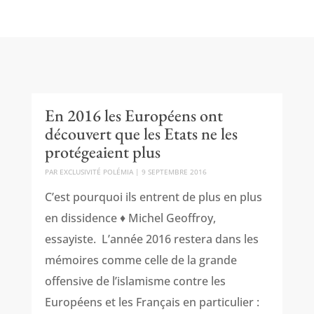
En 2016 les Européens ont
découvert que les Etats ne les
protégeaient plus
PAR
EXCLUSIVITÉ POLÉMIA
|
9 SEPTEMBRE 2016
C’est pourquoi ils entrent de plus en plus
en dissidence ♦ Michel Geoffroy,
essayiste. L’année 2016 restera dans les
mémoires comme celle de la grande
offensive de l’islamisme contre les
Européens et les Français en particulier :