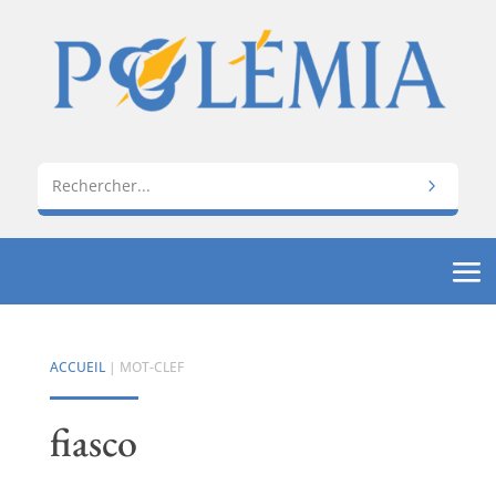
ACCUEIL
| MOT-CLEF
fiasco