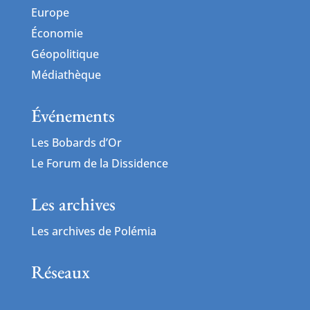
Europe
Économie
Géopolitique
Médiathèque
Événements
Les Bobards d’Or
Le Forum de la Dissidence
Les archives
Les archives de Polémia
Réseaux