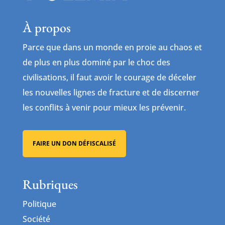
À propos
Parce que dans un monde en proie au chaos et
de plus en plus dominé par le choc des
civilisations, il faut avoir le courage de déceler
les nouvelles lignes de fracture et de discerner
les conflits à venir pour mieux les prévenir.
FAIRE UN DON DÉFISCALISÉ
Rubriques
Politique
Société