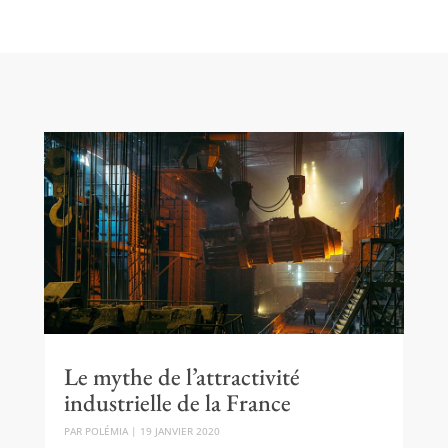
Le mythe de l’attractivité
industrielle de la France
PAR
POLÉMIA
|
19 JANVIER 2020