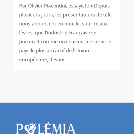
Par Olivier Piacentini, essayiste ♦ Depuis
plusieurs jours, les présentateurs de télé
nous annoncent en boucle, sourire aux
lèvres, que l’industrie Française se
porterait comme un charme : ce serait le
pays le plus attractif de l'Union
européenne, devant...