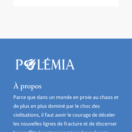
À propos
Parce que dans un monde en proie au chaos et
de plus en plus dominé par le choc des
civilisations, il faut avoir le courage de déceler
les nouvelles lignes de fracture et de discerner