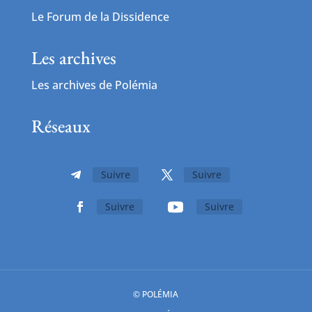
Le Forum de la Dissidence
Les archives
Les archives de Polémia
Réseaux
Suivre
Suivre
Suivre
Suivre
© POLÉMIA