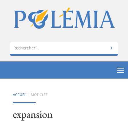
ACCUEIL
| MOT-CLEF
expansion