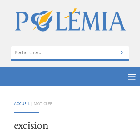
ACCUEIL
| MOT-CLEF
excision