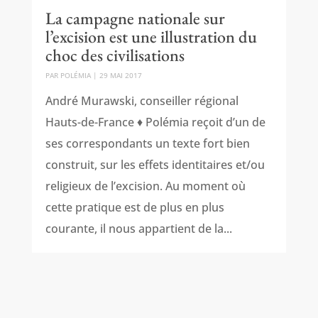
La campagne nationale sur
l’excision est une illustration du
choc des civilisations
PAR
POLÉMIA
|
29 MAI 2017
André Murawski, conseiller régional
Hauts-de-France ♦ Polémia reçoit d’un de
ses correspondants un texte fort bien
construit, sur les effets identitaires et/ou
religieux de l’excision. Au moment où
cette pratique est de plus en plus
courante, il nous appartient de la...