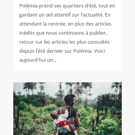
Polémia prend ses quartiers d’été, tout en
gardant un œil attentif sur l’actualité. En
attendant la rentrée, en plus des articles
inédits que nous continuons à publier,
retour sur les articles les plus consultés
depuis l’été dernier sur Polémia. Voici
aujourd'hui un...