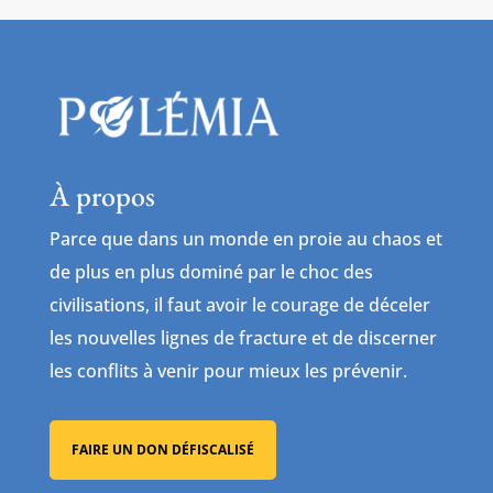
À propos
Parce que dans un monde en proie au chaos et
de plus en plus dominé par le choc des
civilisations, il faut avoir le courage de déceler
les nouvelles lignes de fracture et de discerner
les conflits à venir pour mieux les prévenir.
FAIRE UN DON DÉFISCALISÉ