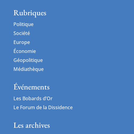
Rubriques
Politique
Société
Europe
Économie
Géopolitique
Médiathèque
Événements
Les Bobards d’Or
Le Forum de la Dissidence
Les archives