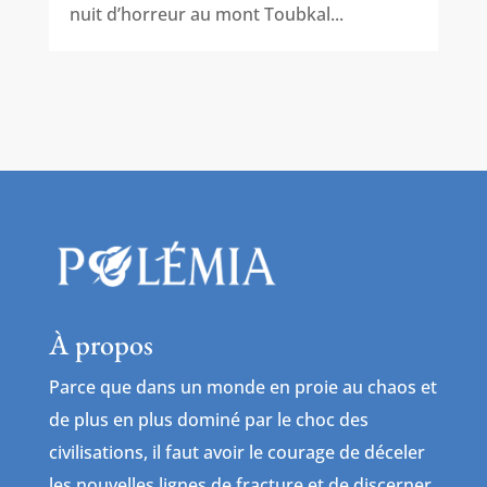
nuit d’horreur au mont Toubkal...
À propos
Parce que dans un monde en proie au chaos et
de plus en plus dominé par le choc des
civilisations, il faut avoir le courage de déceler
les nouvelles lignes de fracture et de discerner