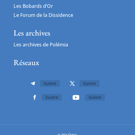
Les Bobards d’Or
Le Forum de la Dissidence
Les archives
Les archives de Polémia
Réseaux
Suivre
Suivre
Suivre
Suivre