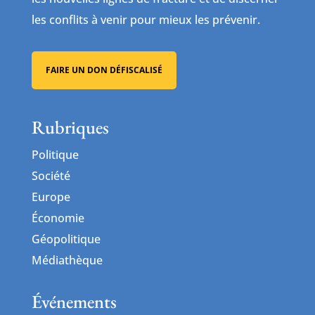
les conflits à venir pour mieux les prévenir.
FAIRE UN DON DÉFISCALISÉ
Rubriques
Politique
Société
Europe
Économie
Géopolitique
Médiathèque
Événements