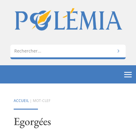
ACCUEIL
| MOT-CLEF
Egorgées