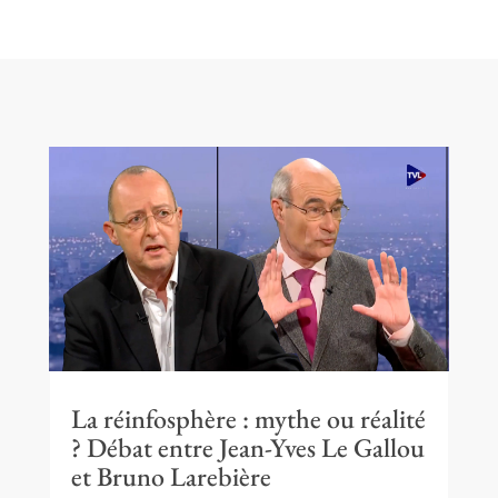
La réinfosphère : mythe ou réalité
? Débat entre Jean-Yves Le Gallou
et Bruno Larebière