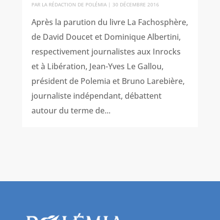
PAR
LA RÉDACTION DE POLÉMIA
|
30 DÉCEMBRE 2016
Après la parution du livre La Fachosphère,
de David Doucet et Dominique Albertini,
respectivement journalistes aux Inrocks
et à Libération, Jean-Yves Le Gallou,
président de Polemia et Bruno Larebière,
journaliste indépendant, débattent
autour du terme de...