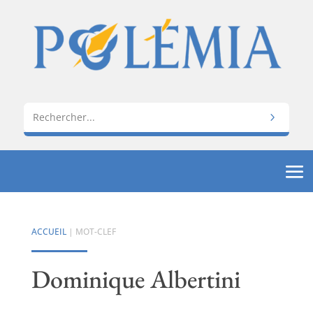
ACCUEIL
| MOT-CLEF
Dominique Albertini