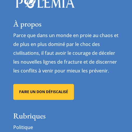
À propos
Parce que dans un monde en proie au chaos et
de plus en plus dominé par le choc des
civilisations, il faut avoir le courage de déceler
les nouvelles lignes de fracture et de discerner
les conflits à venir pour mieux les prévenir.
FAIRE UN DON DÉFISCALISÉ
Rubriques
Politique