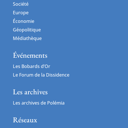
Société
Europe
Économie
Géopolitique
Médiathèque
Événements
Les Bobards d’Or
Le Forum de la Dissidence
Les archives
Les archives de Polémia
Réseaux