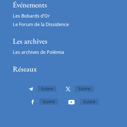
Événements
Les Bobards d’Or
Le Forum de la Dissidence
Les archives
Les archives de Polémia
Réseaux
Suivre
Suivre
Suivre
Suivre