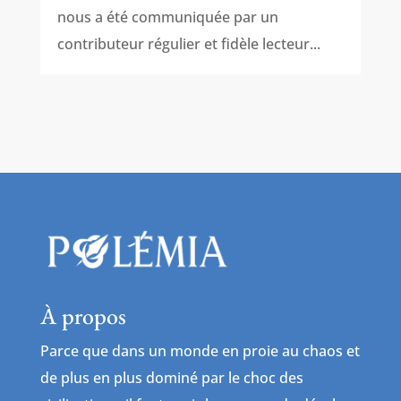
nous a été communiquée par un
contributeur régulier et fidèle lecteur...
À propos
Parce que dans un monde en proie au chaos et
de plus en plus dominé par le choc des