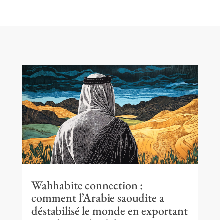
Wahhabite connection :
comment l’Arabie saoudite a
déstabilisé le monde en exportant