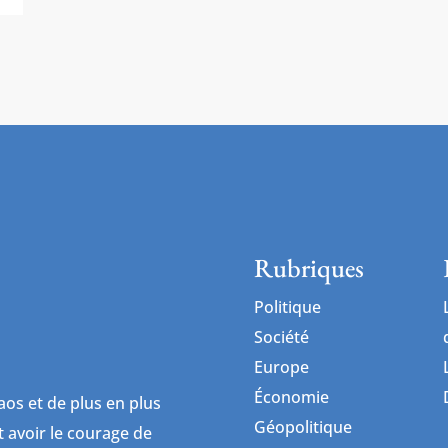
Rubriques
Politique
Société
Europe
Économie
os et de plus en plus
Géopolitique
ut avoir le courage de