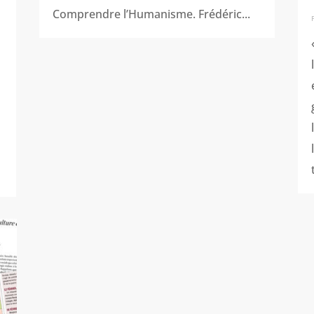
Comprendre l’Humanisme. Frédéric...