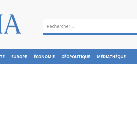
ÉTÉ
EUROPE
ÉCONOMIE
GÉOPOLITIQUE
MÉDIATHÈQUE