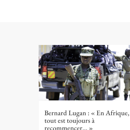
Bernard Lugan : « En Afrique,
tout est toujours à
recommencer… »