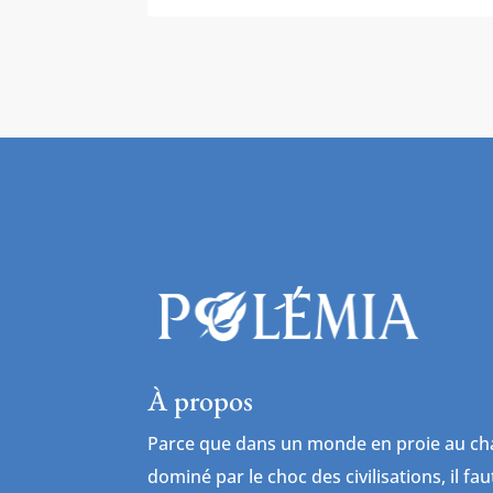
À propos
Parce que dans un monde en proie au cha
dominé par le choc des civilisations, il fa