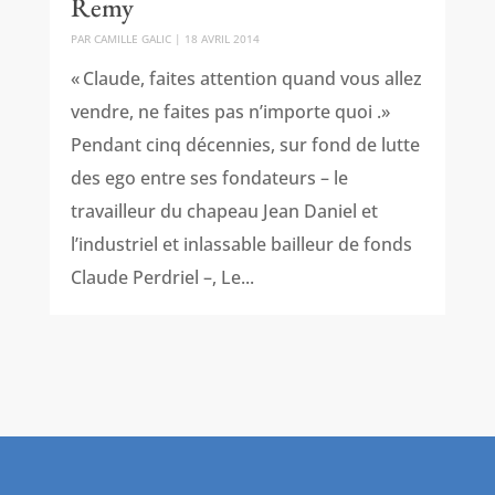
Remy
PAR
CAMILLE GALIC
|
18 AVRIL 2014
« Claude, faites attention quand vous allez
vendre, ne faites pas n’importe quoi .»
Pendant cinq décennies, sur fond de lutte
des ego entre ses fondateurs – le
travailleur du chapeau Jean Daniel et
l’industriel et inlassable bailleur de fonds
Claude Perdriel –, Le...