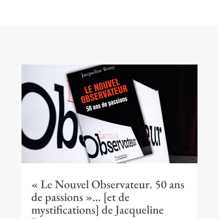
« Le Nouvel Observateur. 50 ans
de passions »… [et de
mystifications] de Jacqueline