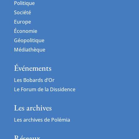
Politique
Société
Europe
Économie
Géopolitique
Médiathèque
Événements
Les Bobards d’Or
Le Forum de la Dissidence
Les archives
Les archives de Polémia
Réseaux