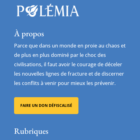
À propos
Parce que dans un monde en proie au chaos et
de plus en plus dominé par le choc des
civilisations, il faut avoir le courage de déceler
les nouvelles lignes de fracture et de discerner
les conflits à venir pour mieux les prévenir.
FAIRE UN DON DÉFISCALISÉ
Rubriques