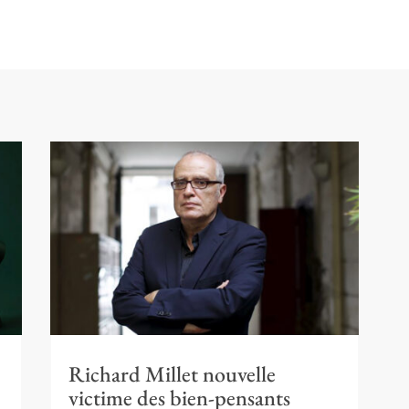
Richard Millet nouvelle
victime des bien-pensants