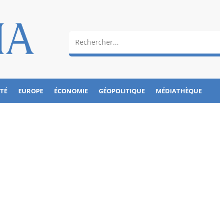
ÉTÉ
EUROPE
ÉCONOMIE
GÉOPOLITIQUE
MÉDIATHÈQUE