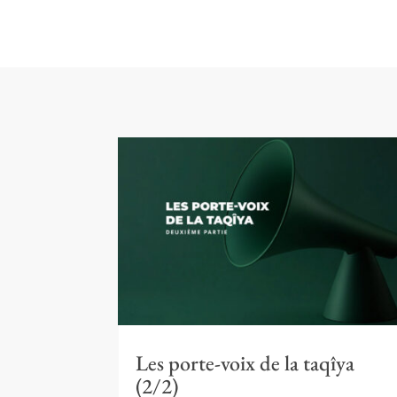
Les porte-voix de la taqîya
(2/2)