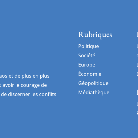
Rubriques
Politique
Société
Europe
Économie
os et de plus en plus
Géopolitique
ut avoir le courage de
Médiathèque
 de discerner les conflits