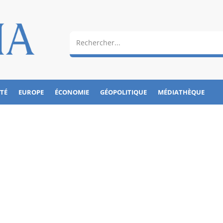
ÉTÉ
EUROPE
ÉCONOMIE
GÉOPOLITIQUE
MÉDIATHÈQUE