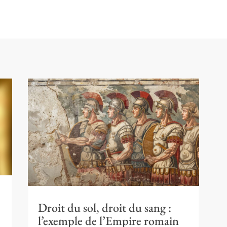
Droit du sol, droit du sang :
l’exemple de l’Empire romain