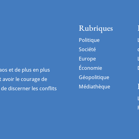
Rubriques
Politique
Société
Europe
Économie
os et de plus en plus
Géopolitique
ut avoir le courage de
Médiathèque
 de discerner les conflits