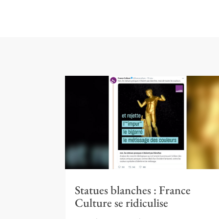
Statues blanches : France
Culture se ridiculise