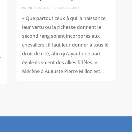
PAR
PIERRE MILLOZ
|
15 OCTOBRE 2014
« Que partout ceux à qui la naissance,
leur vertu ou la richesse donnent le
second rang soient incorporés aux
chevaliers ; il faut leur donner à tous le
droit de cité, afin qu'ayant une part
,
égale ils soient des alliés fidèles. »
Mécène à Auguste Pierre Milloz est...