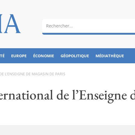
ÉTÉ
EUROPE
ÉCONOMIE
GÉOPOLITIQUE
MÉDIATHÈQUE
 DE L’ENSEIGNE DE MAGASIN DE PARIS
ternational de l’Enseigne 