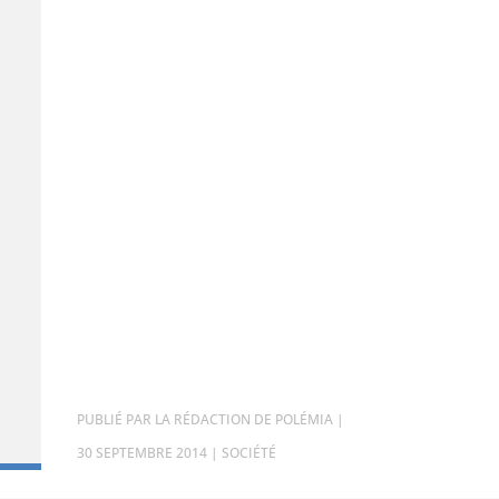
PAR
LA RÉDACTION DE POLÉMIA
|
30 SEPTEMBRE 2014
|
SOCIÉTÉ