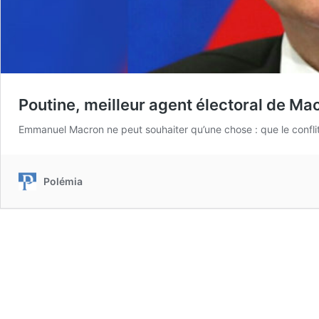
Poutine, meilleur agent électoral de Ma
Emmanuel Macron ne peut souhaiter qu’une chose : que le conflit 
Polémia