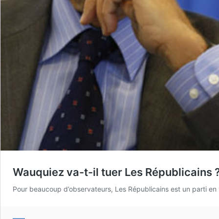
Wauquiez va-t-il tuer Les Républicains 
Pour beaucoup d’observateurs, Les Républicains est un parti en v