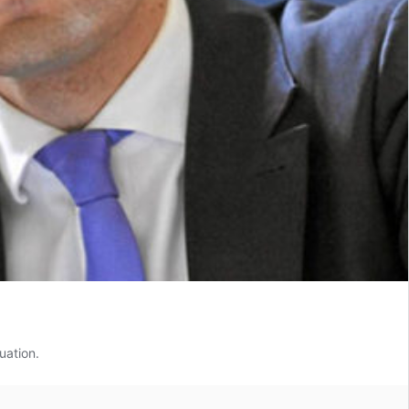
uation.