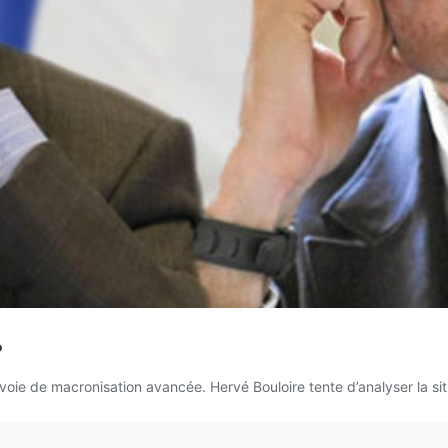
?
oie de macronisation avancée. Hervé Bouloire tente d’analyser la sit