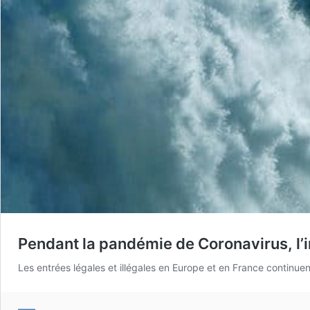
Pendant la pandémie de Coronavirus, l’
Les entrées légales et illégales en Europe et en France continue