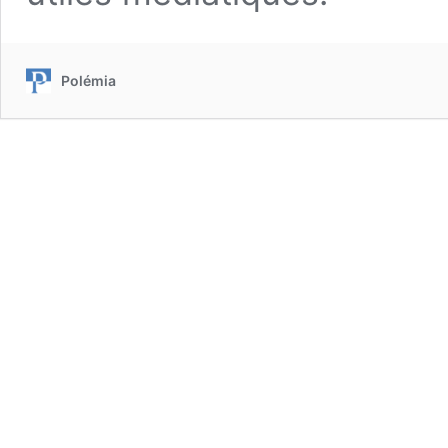
Polémia