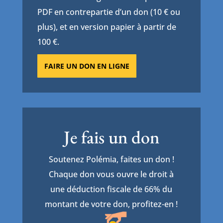
PDF en contrepartie d’un don (10 € ou
plus), et en version papier à partir de
100 €.
FAIRE UN DON EN LIGNE
Je fais un don
Soutenez Polémia, faites un don !
Chaque don vous ouvre le droit à
une déduction fiscale de 66% du
montant de votre don, profitez-en !