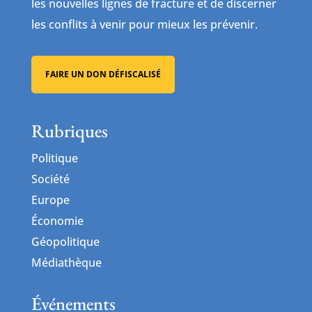
les nouvelles lignes de fracture et de discerner
les conflits à venir pour mieux les prévenir.
FAIRE UN DON DÉFISCALISÉ
Rubriques
Politique
Société
Europe
Économie
Géopolitique
Médiathèque
Événements