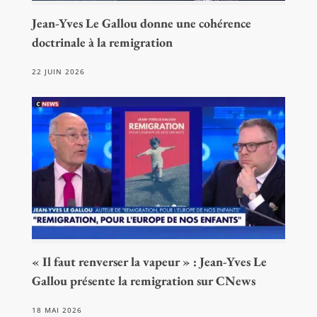
Jean-Yves Le Gallou donne une cohérence
doctrinale à la remigration
22 JUIN 2026
« Il faut renverser la vapeur » : Jean-Yves Le
Gallou présente la remigration sur CNews
18 MAI 2026