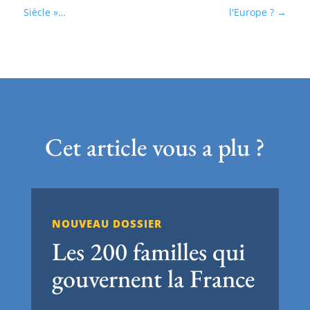
Siècle »…
l'Europe ?
Cet article vous a plu ?
NOUVEAU DOSSIER
Les 200 familles qui
gouvernent la France