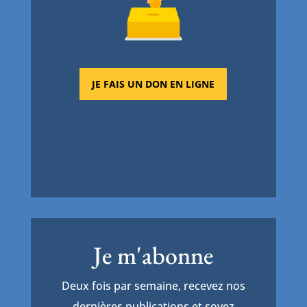
JE FAIS UN DON EN LIGNE
Je m'abonne
Deux fois par semaine, recevez nos
dernières publications et soyez