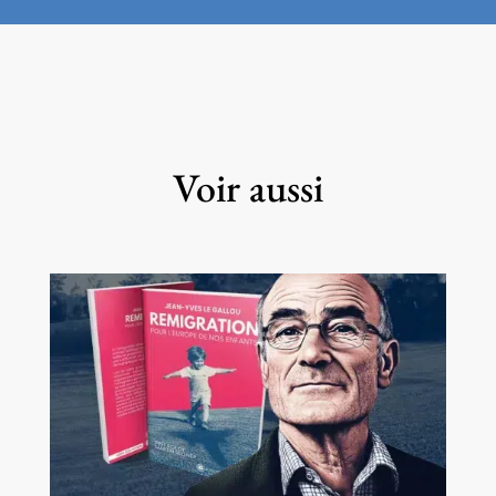
Voir aussi