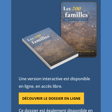
Une version interactive est disponible
en ligne, en accès libre.
DÉCOUVRIR LE DOSSIER EN LIGNE
Ce dossier est également disponible en