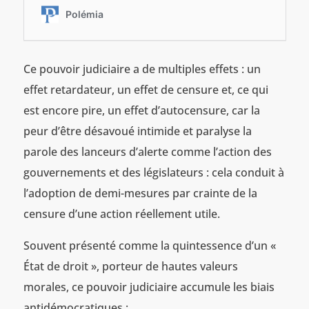
Ce pouvoir judiciaire a de multiples effets : un
effet retardateur, un effet de censure et, ce qui
est encore pire, un effet d’autocensure, car la
peur d’être désavoué intimide et paralyse la
parole des lanceurs d’alerte comme l’action des
gouvernements et des législateurs : cela conduit à
l’adoption de demi-mesures par crainte de la
censure d’une action réellement utile.
Souvent présenté comme la quintessence d’un «
État de droit », porteur de hautes valeurs
morales, ce pouvoir judiciaire accumule les biais
antidémocratiques :