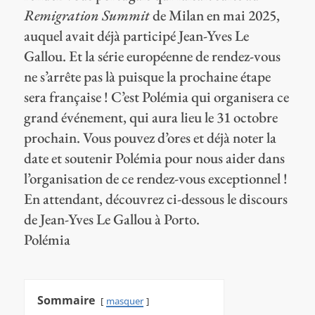
Remigration Summit
de Milan en mai 2025,
auquel avait déjà participé Jean-Yves Le
Gallou. Et la série européenne de rendez-vous
ne s’arrête pas là puisque la prochaine étape
sera française ! C’est Polémia qui organisera ce
grand événement, qui aura lieu le 31 octobre
prochain. Vous pouvez d’ores et déjà noter la
date et soutenir Polémia pour nous aider dans
l’organisation de ce rendez-vous exceptionnel !
En attendant, découvrez ci-dessous le discours
de Jean-Yves Le Gallou à Porto.
Polémia
Sommaire
masquer