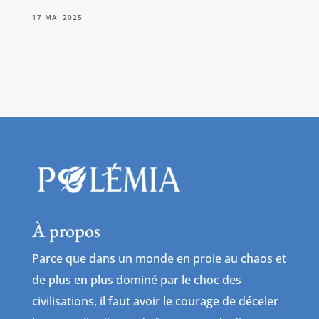
17 MAI 2025
À propos
Parce que dans un monde en proie au chaos et
de plus en plus dominé par le choc des
civilisations, il faut avoir le courage de déceler