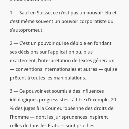
1 — Sauf en Suisse, ce n’est pas un pouvoir élu et
c’est même souvent un pouvoir corporatiste qui
s’autopromeut.
2 — C’est un pouvoir qui se déploie en fondant
ses décisions sur l’application ou, plus
exactement, l’interprétation de textes généraux
— conventions internationales et autres — qui se
prêtent à toutes les manipulations.
3 — Ce pouvoir est soumis à des influences
idéologiques progressistes : à titre d’exemple, 20
% des juges à la Cour européenne des droits de
l’homme — dont les jurisprudences inspirent
celles de tous les États — sont proches