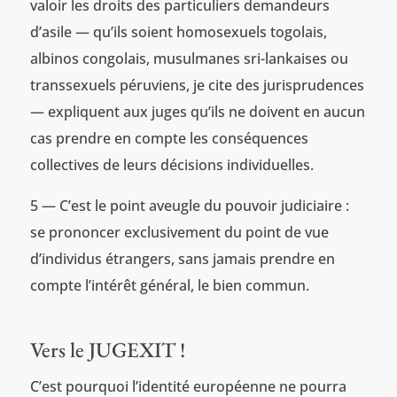
valoir les droits des particuliers demandeurs
d’asile — qu’ils soient homosexuels togolais,
albinos congolais, musulmanes sri-lankaises ou
transsexuels péruviens, je cite des jurisprudences
— expliquent aux juges qu’ils ne doivent en aucun
cas prendre en compte les conséquences
collectives de leurs décisions individuelles.
5 — C’est le point aveugle du pouvoir judiciaire :
se prononcer exclusivement du point de vue
d’individus étrangers, sans jamais prendre en
compte l’intérêt général, le bien commun.
Vers le JUGEXIT !
C’est pourquoi l’identité européenne ne pourra