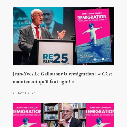
Jean-Yves Le Gallou sur la remigration : « C’est
maintenant qu’il faut agir ! »
28 AVRIL 2026