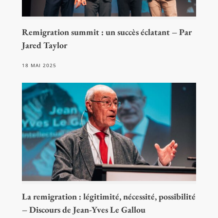
Remigration summit : un succès éclatant – Par
Jared Taylor
18 MAI 2025
La remigration : légitimité, nécessité, possibilité
– Discours de Jean-Yves Le Gallou