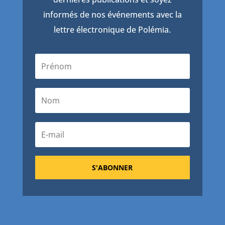
informés de nos événements avec la
lettre électronique de Polémia.
S'ABONNER