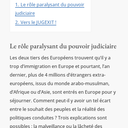
1.
Le rôle paralysant du pouvoir
judiciaire
2.
Vers le JUGEXIT !
Le rôle paralysant du pouvoir judiciaire
Les deux tiers des Européens trouvent qu’il y a
trop d’immigration en Europe et pourtant, l’an
dernier, plus de 4 millions d’étrangers extra-
européens, issus du monde arabo-musulman,
d’Afrique ou d’Asie, sont entrés en Europe pour y
séjourner. Comment peut-il y avoir un tel écart
entre le souhait des peuples et la réalité des
politiques conduites ? Trois explications sont
possibles : la malveillance ou la lâcheté des