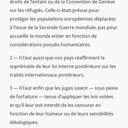
droits de l’enfant ou de la Convention de Genève
sur les réfugiés. Celle-ci était prévue pour
protéger les populations européennes déplacées
à l’issue de la Seconde Guerre mondiale, pas pour
accueillir le monde entier en fonction de
considérations pseudo-humanitaires.
2 — Il faut aussi que nos pays réaffirment la
suprématie de leur loi interne postérieure sur les
traités internationaux postérieurs.
3 — Il faut enfin que les juges soient — sous peine
de forfaiture — tenus d’appliquer les lois votées
et qu’il leur soit interdit de les censurer en
fonction de leur humeur ou de leurs sensibilités
idéologiques.