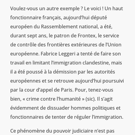
Voulez-vous un autre exemple ? Le voici ! Un haut
fonctionnaire français, aujourd’hui député
européen du Rassemblement national, a été,
durant sept ans, le patron de Frontex, le service
de contrôle des frontières extérieures de l’Union
européenne. Fabrice Leggeri a tenté de faire son
travail en limitant l’immigration clandestine, mais
il a été poussé à la démission par les autorités
européennes et se retrouve aujourd’hui poursuivi
par la cour d’appel de Paris. Pour, tenez-vous
bien, « crime contre l’humanité » (sic). Il s’agit
évidemment de dissuader hommes politiques et
fonctionnaires de tenter de réguler l’immigration.
Ce phénomène du pouvoir judiciaire n’est pas