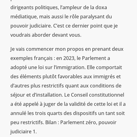
dirigeants politiques, l’ampleur de la doxa
médiatique, mais aussi le rôle paralysant du
pouvoir judiciaire. C’est ce dernier point que je
voudrais aborder devant vous.
Je vais commencer mon propos en prenant deux
exemples français : en 2023, le Parlement a
adopté une loi sur l’immigration. Elle comportait
des éléments plutôt favorables aux immigrés et
d’autres plus restrictifs quant aux conditions de
séjour et d’installation. Le Conseil constitutionnel
a été appelé à juger de la validité de cette loi et il a
annulé les trois quarts des dispositifs un tant soit
peu restrictifs. Bilan : Parlement zéro, pouvoir
judiciaire 1.