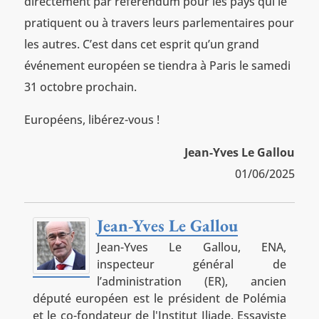
directement par référendum pour les pays qui le
pratiquent ou à travers leurs parlementaires pour
les autres. C’est dans cet esprit qu’un grand
événement européen se tiendra à Paris le samedi
31 octobre prochain.
Européens, libérez-vous !
Jean-Yves Le Gallou
01/06/2025
Jean-Yves Le Gallou
Jean-Yves Le Gallou, ENA,
inspecteur général de
l’administration (ER), ancien
député européen est le président de Polémia
et le co-fondateur de l'Institut Iliade. Essayiste