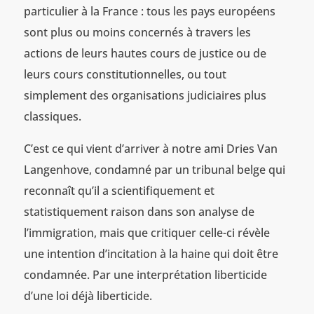
particulier à la France : tous les pays européens
sont plus ou moins concernés à travers les
actions de leurs hautes cours de justice ou de
leurs cours constitutionnelles, ou tout
simplement des organisations judiciaires plus
classiques.
C’est ce qui vient d’arriver à notre ami Dries Van
Langenhove, condamné par un tribunal belge qui
reconnaît qu’il a scientifiquement et
statistiquement raison dans son analyse de
l’immigration, mais que critiquer celle-ci révèle
une intention d’incitation à la haine qui doit être
condamnée. Par une interprétation liberticide
d’une loi déjà liberticide.