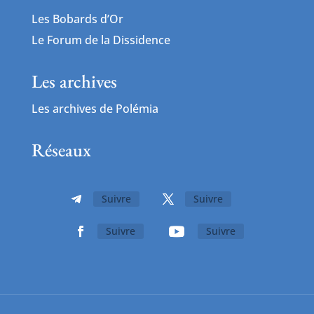
Les Bobards d’Or
Le Forum de la Dissidence
Les archives
Les archives de Polémia
Réseaux
Suivre
Suivre
Suivre
Suivre