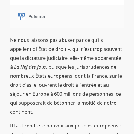
Ne nous laissons pas abuser par ce qu’ils
appellent « l’État de droit », qui n’est trop souvent
que la dictature judiciaire, elle-même apparentée
à
La Nef des fous
, puisque les jurisprudences de
nombreux États européens, dont la France, sur le
droit d’asile, ouvrent le droit à l’entrée et au
séjour en Europe à 600 millions de personnes, ce
qui supposerait de bétonner la moitié de notre
continent.
Il faut rendre le pouvoir aux peuples européens :