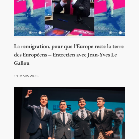
La remigration, pour que l’Europe reste la terre
des Européens – Entretien avec Jean-Yves Le
Gallou
14 MARS 2026