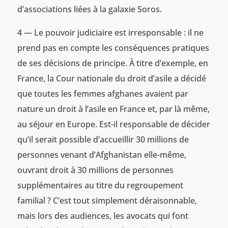
d’associations liées à la galaxie Soros.
4 — Le pouvoir judiciaire est irresponsable : il ne
prend pas en compte les conséquences pratiques
de ses décisions de principe. À titre d’exemple, en
France, la Cour nationale du droit d’asile a décidé
que toutes les femmes afghanes avaient par
nature un droit à l’asile en France et, par là même,
au séjour en Europe. Est-il responsable de décider
qu’il serait possible d’accueillir 30 millions de
personnes venant d’Afghanistan elle-même,
ouvrant droit à 30 millions de personnes
supplémentaires au titre du regroupement
familial ? C’est tout simplement déraisonnable,
mais lors des audiences, les avocats qui font