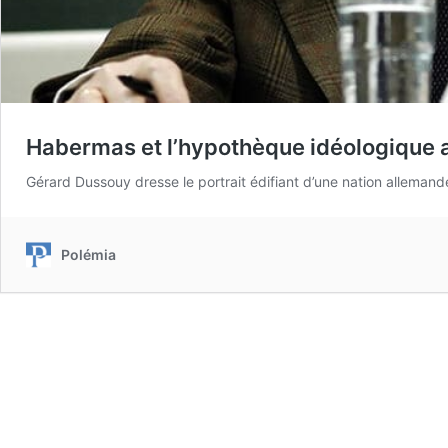
Habermas et l’hypothèque idéologique
Gérard Dussouy dresse le portrait édifiant d’une nation allema
Polémia