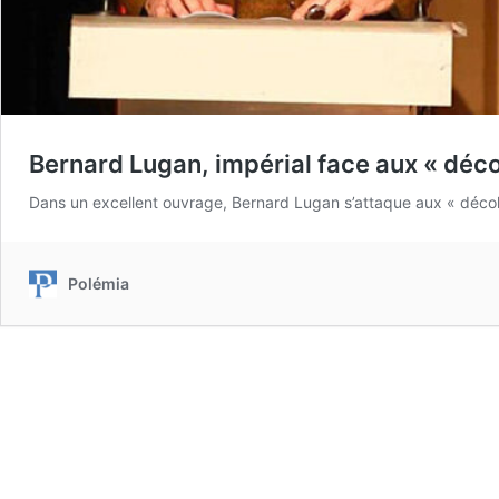
Bernard Lugan, impérial face aux « déco
Dans un excellent ouvrage, Bernard Lugan s’attaque aux « décol
Polémia