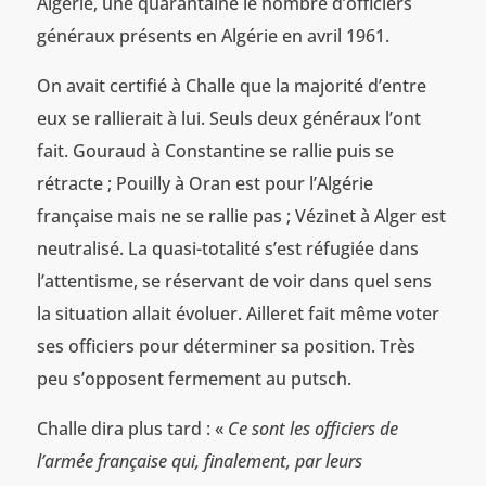
Algérie, une quarantaine le nombre d’officiers
généraux présents en Algérie en avril 1961.
On avait certifié à Challe que la majorité d’entre
eux se rallierait à lui. Seuls deux généraux l’ont
fait. Gouraud à Constantine se rallie puis se
rétracte ; Pouilly à Oran est pour l’Algérie
française mais ne se rallie pas ; Vézinet à Alger est
neutralisé. La quasi-totalité s’est réfugiée dans
l’attentisme, se réservant de voir dans quel sens
la situation allait évoluer. Ailleret fait même voter
ses officiers pour déterminer sa position. Très
peu s’opposent fermement au putsch.
Challe dira plus tard : «
Ce sont les officiers de
l’armée française qui, finalement, par leurs