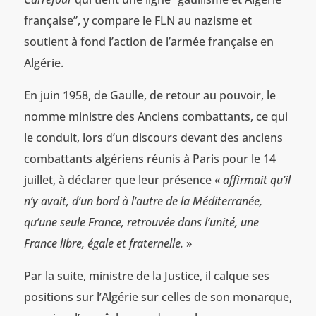
française”, y compare le FLN au nazisme et
soutient à fond l’action de l’armée française en
Algérie.
En juin 1958, de Gaulle, de retour au pouvoir, le
nomme ministre des Anciens combattants, ce qui
le conduit, lors d’un discours devant des anciens
combattants algériens réunis à Paris pour le 14
juillet, à déclarer que leur présence «
affirmait qu’il
n’y avait, d’un bord à l’autre de la Méditerranée,
qu’une seule France, retrouvée dans l’unité, une
France libre, égale et fraternelle.
»
Par la suite, ministre de la Justice, il calque ses
positions sur l’Algérie sur celles de son monarque,