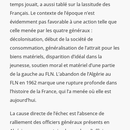
temps jouait, a aussi tablé sur la lassitude des
Français. Le contexte de l’époque n’est
évidemment pas favorable à une action telle que
celle menée par les quatre généraux :
décolonisation, début de la société de
consommation, généralisation de l’attrait pour les
biens matériels, disparition d’idéal dans la
jeunesse, soutien moral et matériel d’une partie
de la gauche au FLN. L’abandon de l’Algérie au
FLN en 1962 marque une rupture profonde dans
l’histoire de la France, qui l’a menée où elle est
aujourd’hui.
La cause directe de l’échec est l’absence de
ralliement des officiers généraux présents en