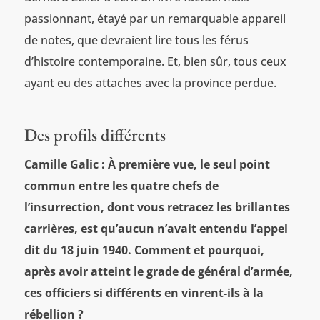
passionnant, étayé par un remarquable appareil
de notes, que devraient lire tous les férus
d’histoire contemporaine. Et, bien sûr, tous ceux
ayant eu des attaches avec la province perdue.
Des profils différents
Camille Galic :
À première vue, le seul point
commun entre les quatre chefs de
l’insurrection, dont vous retracez les brillantes
carrières, est qu’aucun n’avait entendu l’appel
dit du 18 juin 1940. Comment et pourquoi,
après avoir atteint le grade de général d’armée,
ces officiers si différents en vinrent-ils à la
rébellion ?