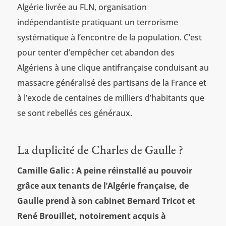
Algérie livrée au FLN, organisation
indépendantiste pratiquant un terrorisme
systématique à l’encontre de la population. C’est
pour tenter d’empêcher cet abandon des
Algériens à une clique antifrançaise conduisant au
massacre généralisé des partisans de la France et
à l’exode de centaines de milliers d’habitants que
se sont rebellés ces généraux.
La duplicité de Charles de Gaulle ?
Camille Galic : A peine réinstallé au pouvoir
grâce aux tenants de l’Algérie française, de
Gaulle prend à son cabinet Bernard Tricot et
René Brouillet, notoirement acquis à