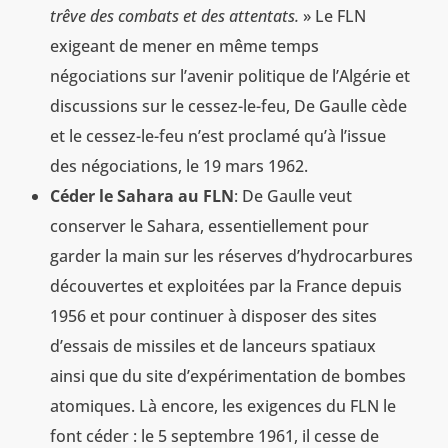
trêve des combats et des attentats.
» Le FLN
exigeant de mener en même temps
négociations sur l’avenir politique de l’Algérie et
discussions sur le cessez-le-feu, De Gaulle cède
et le cessez-le-feu n’est proclamé qu’à l’issue
des négociations, le 19 mars 1962.
Céder le Sahara au FLN
: De Gaulle veut
conserver le Sahara, essentiellement pour
garder la main sur les réserves d’hydrocarbures
découvertes et exploitées par la France depuis
1956 et pour continuer à disposer des sites
d’essais de missiles et de lanceurs spatiaux
ainsi que du site d’expérimentation de bombes
atomiques. Là encore, les exigences du FLN le
font céder : le 5 septembre 1961, il cesse de