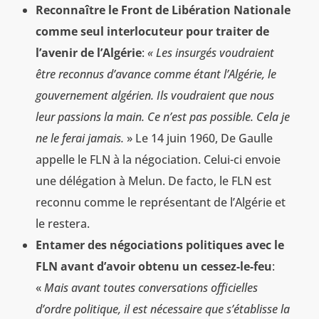
Reconnaître le Front de Libération Nationale
comme seul interlocuteur pour traiter de
l’avenir de l’Algérie
:
« Les insurgés voudraient
être reconnus d’avance comme étant l’Algérie, le
gouvernement algérien. Ils voudraient que nous
leur passions la main. Ce n’est pas possible. Cela je
ne le ferai jamais.
» Le 14 juin 1960, De Gaulle
appelle le FLN à la négociation. Celui-ci envoie
une délégation à Melun. De facto, le FLN est
reconnu comme le représentant de l’Algérie et
le restera.
Entamer des négociations politiques avec le
FLN avant d’avoir obtenu un cessez-le-feu
:
«
Mais avant toutes conversations officielles
d’ordre politique, il est nécessaire que s’établisse la