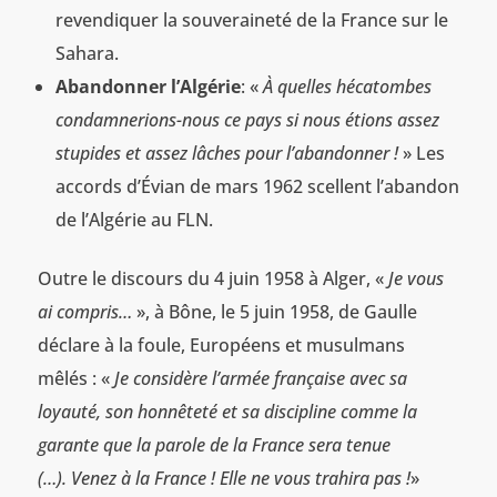
revendiquer la souveraineté de la France sur le
Sahara.
Abandonner l’Algérie
: «
À quelles hécatombes
condamnerions-nous ce pays si nous étions assez
stupides et assez lâches pour l’abandonner !
» Les
accords d’Évian de mars 1962 scellent l’abandon
de l’Algérie au FLN.
Outre le discours du 4 juin 1958 à Alger, «
Je vous
ai compris…
», à Bône, le 5 juin 1958, de Gaulle
déclare à la foule, Européens et musulmans
mêlés : «
Je considère l’armée française avec sa
loyauté, son honnêteté et sa discipline comme la
garante que la parole de la France sera tenue
(…). Venez à la France ! Elle ne vous trahira pas !
»