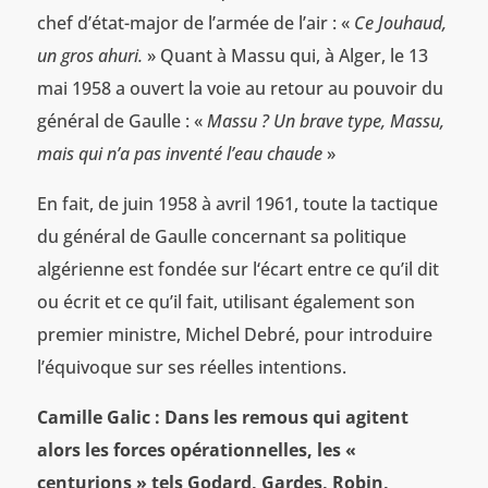
chef d’état-major de l’armée de l’air : «
Ce Jouhaud,
un gros ahuri.
» Quant à Massu qui, à Alger, le 13
mai 1958 a ouvert la voie au retour au pouvoir du
général de Gaulle : «
Massu ? Un brave type, Massu,
mais qui n’a pas inventé l’eau chaude
»
En fait, de juin 1958 à avril 1961, toute la tactique
du général de Gaulle concernant sa politique
algérienne est fondée sur l‘écart entre ce qu’il dit
ou écrit et ce qu’il fait, utilisant également son
premier ministre, Michel Debré, pour introduire
l’équivoque sur ses réelles intentions.
Camille Galic : Dans les remous qui agitent
alors les forces opérationnelles, les «
centurions » tels Godard, Gardes, Robin,