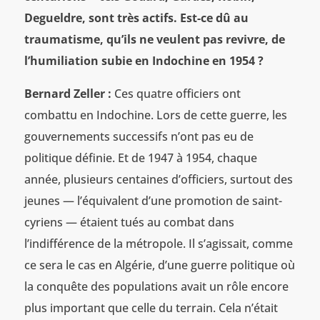
Degueldre, sont très actifs. Est-ce dû au
traumatisme, qu’ils ne veulent pas revivre, de
l’humiliation subie en Indochine en 1954 ?
Bernard Zeller :
Ces quatre officiers ont
combattu en Indochine. Lors de cette guerre, les
gouvernements successifs n’ont pas eu de
politique définie. Et de 1947 à 1954, chaque
année, plusieurs centaines d’officiers, surtout des
jeunes — l’équivalent d’une promotion de saint-
cyriens — étaient tués au combat dans
l’indifférence de la métropole. Il s’agissait, comme
ce sera le cas en Algérie, d’une guerre politique où
la conquête des populations avait un rôle encore
plus important que celle du terrain. Cela n’était