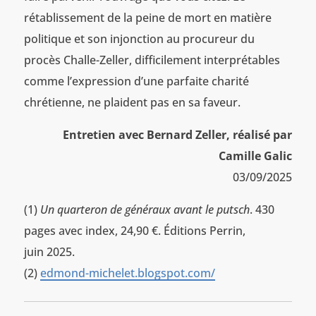
rétablissement de la peine de mort en matière
politique et son injonction au procureur du
procès Challe-Zeller, difficilement interprétables
comme l’expression d’une parfaite charité
chrétienne, ne plaident pas en sa faveur.
Entretien avec Bernard Zeller, réalisé par
Camille Galic
03/09/2025
(1)
Un quarteron de généraux avant le putsch
. 430
pages avec index, 24,90 €. Éditions Perrin,
juin 2025.
(2)
edmond-michelet.blogspot.com/