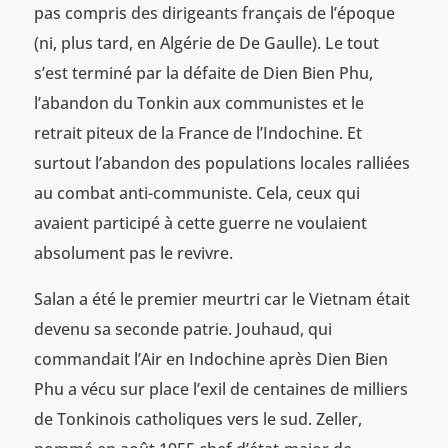
pas compris des dirigeants français de l’époque
(ni, plus tard, en Algérie de De Gaulle). Le tout
s’est terminé par la défaite de Dien Bien Phu,
l’abandon du Tonkin aux communistes et le
retrait piteux de la France de l’Indochine. Et
surtout l’abandon des populations locales ralliées
au combat anti-communiste. Cela, ceux qui
avaient participé à cette guerre ne voulaient
absolument pas le revivre.
Salan a été le premier meurtri car le Vietnam était
devenu sa seconde patrie. Jouhaud, qui
commandait l’Air en Indochine après Dien Bien
Phu a vécu sur place l’exil de centaines de milliers
de Tonkinois catholiques vers le sud. Zeller,