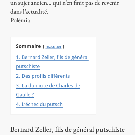
un sujet ancien… qui n’en finit pas de revenir
dans l’actualité.
Polémia
Sommaire
masquer
1.
Bernard Zeller, fils de général
putschiste
2.
Des profils différents
3.
La duplicité de Charles de
Gaulle ?
4.
L’échec du putsch
Bernard Zeller, fils de général putschiste