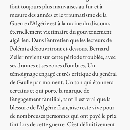
font toujours plus mauvaises au fur et à
mesure des années et le traumatisme de la
Guerre d’Algérie est à la racine du discours
éternellement victimaire du gouvernement
algérien. Dans l’entretien que les lecteurs de
Polémia découvriront ci-dessous, Bernard
Zeller revient sur cette période troublée, avec
ses drames et ses zones d’ombres. Un
témoignage engagé et très critique du général
de Gaulle par moment. Un ton qui étonnera
certains et qui porte la marque de
l’engagement familial, tant il est vrai que la
blessure de l’Algérie française reste vive pour
de nombreuses personnes qui ont payé le prix
fort lors de cette guerre. C’est définitivement