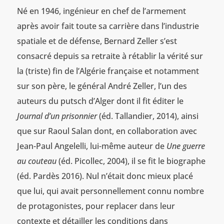
Né en 1946, ingénieur en chef de l’armement
après avoir fait toute sa carrière dans l’industrie
spatiale et de défense, Bernard Zeller s’est
consacré depuis sa retraite à rétablir la vérité sur
la (triste) fin de l’Algérie française et notamment
sur son père, le général André Zeller, l’un des
auteurs du putsch d’Alger dont il fit éditer le
Journal d’un prisonnier
(éd. Tallandier, 2014), ainsi
que sur Raoul Salan dont, en collaboration avec
Jean-Paul Angelelli, lui-même auteur de
Une guerre
au couteau
(éd. Picollec, 2004), il se fit le biographe
(éd. Pardès 2016). Nul n’était donc mieux placé
que lui, qui avait personnellement connu nombre
de protagonistes, pour replacer dans leur
contexte et détailler les conditions dans