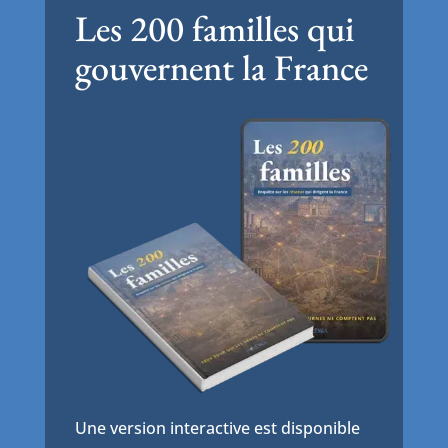
Les 200 familles qui
gouvernent la France
Une version interactive est disponible