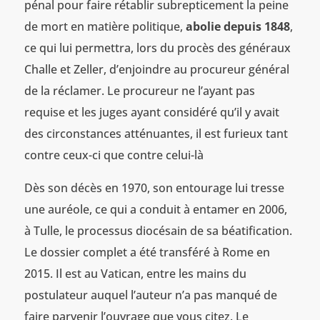
pénal pour faire rétablir subrepticement la peine
de mort en matière politique,
abolie depuis 1848
,
ce qui lui permettra, lors du procès des généraux
Challe et Zeller, d’enjoindre au procureur général
de la réclamer. Le procureur ne l’ayant pas
requise et les juges ayant considéré qu’il y avait
des circonstances atténuantes, il est furieux tant
contre ceux-ci que contre celui-là
Dès son décès en 1970, son entourage lui tresse
une auréole, ce qui a conduit à entamer en 2006,
à Tulle, le processus diocésain de sa béatification.
Le dossier complet a été transféré à Rome en
2015. Il est au Vatican, entre les mains du
postulateur auquel l’auteur n’a pas manqué de
faire parvenir l’ouvrage que vous citez. Le