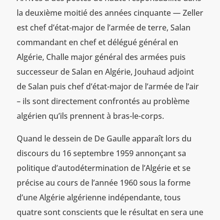
la deuxième moitié des années cinquante — Zeller
est chef d’état-major de l’armée de terre, Salan
commandant en chef et délégué général en
Algérie, Challe major général des armées puis
successeur de Salan en Algérie, Jouhaud adjoint
de Salan puis chef d’état-major de l’armée de l’air
– ils sont directement confrontés au problème
algérien qu’ils prennent à bras-le-corps.
Quand le dessein de De Gaulle apparaît lors du
discours du 16 septembre 1959 annonçant sa
politique d’autodétermination de l’Algérie et se
précise au cours de l’année 1960 sous la forme
d’une Algérie algérienne indépendante, tous
quatre sont conscients que le résultat en sera une