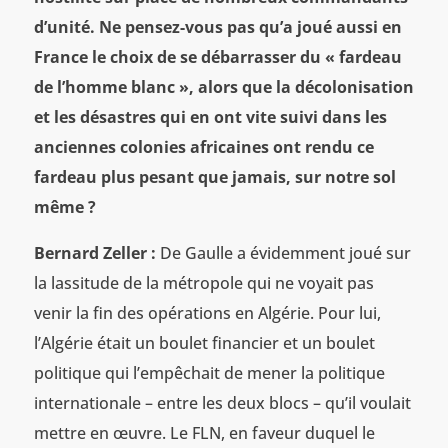
d’unité. Ne pensez-vous pas qu’a joué aussi en
France le choix de se débarrasser du « fardeau
de l’homme blanc », alors que la décolonisation
et les désastres qui en ont vite suivi dans les
anciennes colonies africaines ont rendu ce
fardeau plus pesant que jamais, sur notre sol
même ?
Bernard Zeller :
De Gaulle a évidemment joué sur
la lassitude de la métropole qui ne voyait pas
venir la fin des opérations en Algérie. Pour lui,
l’Algérie était un boulet financier et un boulet
politique qui l’empêchait de mener la politique
internationale – entre les deux blocs – qu’il voulait
mettre en œuvre. Le FLN, en faveur duquel le