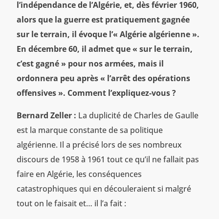
l’indépendance de l’Algérie, et, dès février 1960,
alors que la guerre est pratiquement gagnée
sur le terrain, il évoque l’« Algérie algérienne ».
En décembre 60, il admet que « sur le terrain,
c’est gagné » pour nos armées, mais il
ordonnera peu après « l’arrêt des opérations
offensives ». Comment l’expliquez-vous ?
Bernard Zeller :
La duplicité de Charles de Gaulle
est la marque constante de sa politique
algérienne. Il a précisé lors de ses nombreux
discours de 1958 à 1961 tout ce qu’il ne fallait pas
faire en Algérie, les conséquences
catastrophiques qui en découleraient si malgré
tout on le faisait et… il l’a fait :